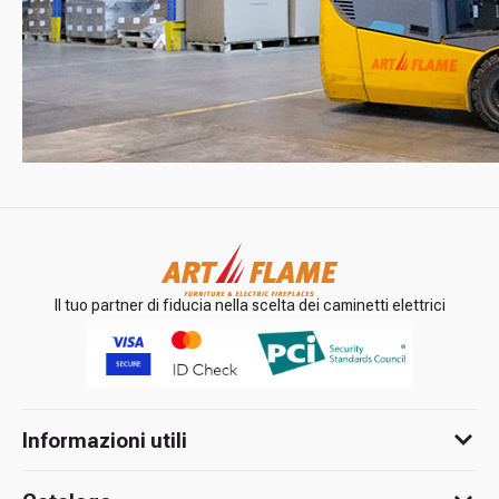
Il tuo partner di fiducia nella scelta dei caminetti elettrici
Informazioni utili