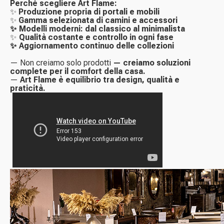
Perché scegliere Art Flame:
✨
Produzione propria di portali e mobili
✨
Gamma selezionata di camini e accessori
✨ Modelli moderni: dal classico al minimalista
✨
Qualità costante e controllo in ogni fase
✨ Aggiornamento continuo delle collezioni
— Non creiamo solo prodotti
— creiamo soluzioni
complete per il comfort della casa.
—
Art Flame è equilibrio tra design, qualità e
praticità.